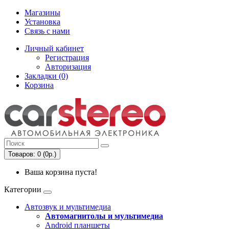
Магазины
Установка
Связь с нами
Личный кабинет
Регистрация
Авторизация
Закладки (0)
Корзина
Товаров: 0 (0р.)
Ваша корзина пуста!
Категории
Автозвук и мультимедиа
Автомагнитолы и мультимедиа
Android планшеты