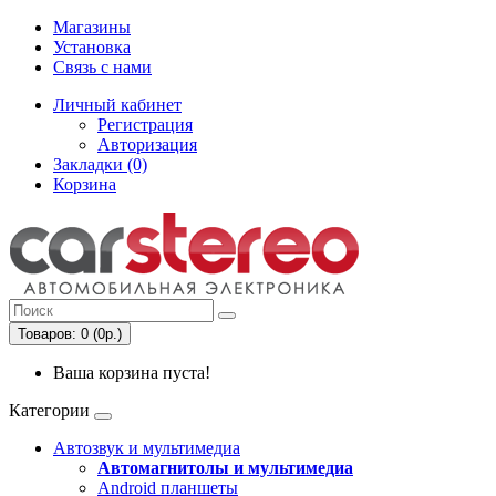
Магазины
Установка
Связь с нами
Личный кабинет
Регистрация
Авторизация
Закладки (0)
Корзина
Товаров: 0 (0р.)
Ваша корзина пуста!
Категории
Автозвук и мультимедиа
Автомагнитолы и мультимедиа
Android планшеты