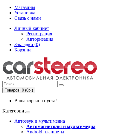
Магазины
Установка
Связь с нами
Личный кабинет
Регистрация
Авторизация
Закладки (0)
Корзина
Товаров: 0 (0р.)
Ваша корзина пуста!
Категории
Автозвук и мультимедиа
Автомагнитолы и мультимедиа
Android планшеты