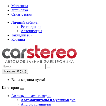
Магазины
Установка
Связь с нами
Личный кабинет
Регистрация
Авторизация
Закладки (0)
Корзина
Товаров: 0 (0р.)
Ваша корзина пуста!
Категории
Автозвук и мультимедиа
Автомагнитолы и мультимедиа
Android планшеты