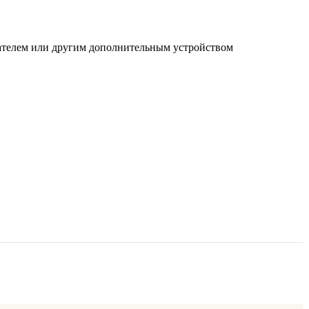
ателем или другим дополнительным устройством