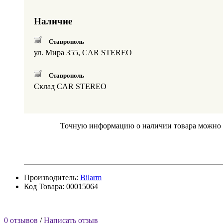
Наличие
Ставрополь
ул. Мира 355, CAR STEREO
Ставрополь
Склад CAR STEREO
Точную информацию о наличии товара можно по
Производитель:
Bilarm
Код Товара: 00015064
0 отзывов
/
Написать отзыв