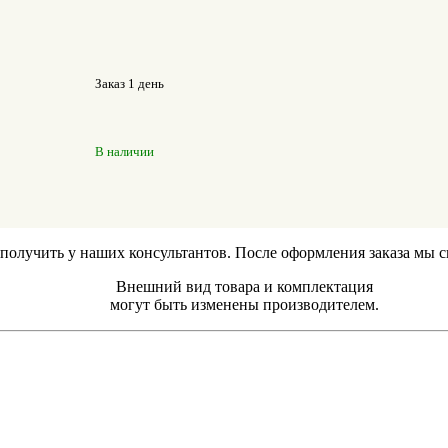
Заказ 1 день
В наличии
лучить у наших консультантов. После оформления заказа мы свя
Внешний вид товара и комплектация
могут быть изменены производителем.