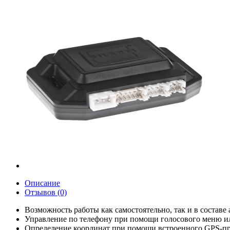
Описание
Отзывов (0)
Возможность работы как самостоятельно, так и в составе
Управление по телефону при помощи голосового меню 
Определение координат при помощи встроенного GPS-пр