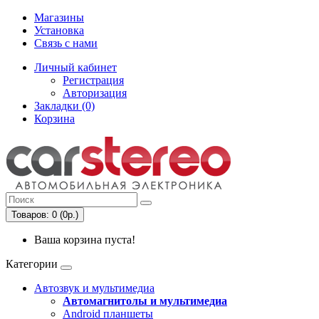
Магазины
Установка
Связь с нами
Личный кабинет
Регистрация
Авторизация
Закладки (0)
Корзина
Товаров: 0 (0р.)
Ваша корзина пуста!
Категории
Автозвук и мультимедиа
Автомагнитолы и мультимедиа
Android планшеты