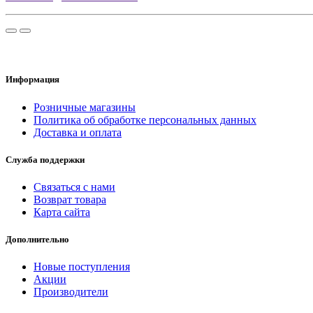
Информация
Розничные магазины
Политика об обработке персональных данных
Доставка и оплата
Служба поддержки
Связаться с нами
Возврат товара
Карта сайта
Дополнительно
Новые поступления
Акции
Производители