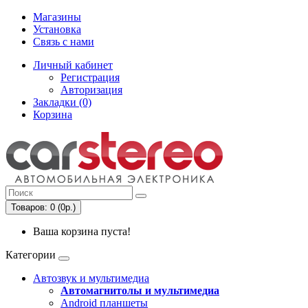
Магазины
Установка
Связь с нами
Личный кабинет
Регистрация
Авторизация
Закладки (0)
Корзина
Товаров: 0 (0р.)
Ваша корзина пуста!
Категории
Автозвук и мультимедиа
Автомагнитолы и мультимедиа
Android планшеты