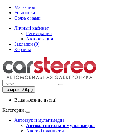
Магазины
Установка
Связь с нами
Личный кабинет
Регистрация
Авторизация
Закладки (0)
Корзина
Товаров: 0 (0р.)
Ваша корзина пуста!
Категории
Автозвук и мультимедиа
Автомагнитолы и мультимедиа
Android планшеты