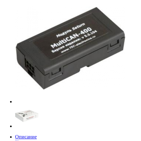
Описание