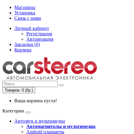
Магазины
Установка
Связь с нами
Личный кабинет
Регистрация
Авторизация
Закладки (0)
Корзина
Товаров: 0 (0р.)
Ваша корзина пуста!
Категории
Автозвук и мультимедиа
Автомагнитолы и мультимедиа
Android планшеты