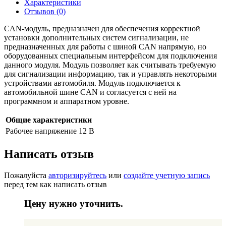
Характеристики
Отзывов (0)
CAN-модуль, предназначен для обеспечения корректной
установки дополнительных систем сигнализации, не
предназначенных для работы с шиной CAN напрямую, но
оборудованных специальным интерфейсом для подключения
данного модуля. Модуль позволяет как считывать требуемую
для сигнализации информацию, так и управлять некоторыми
устройствами автомобиля. Модуль подключается к
автомобильной шине CAN и согласуется с ней на
программном и аппаратном уровне.
Общие характеристики
Рабочее напряжение
12 В
Написать отзыв
Пожалуйста
авторизируйтесь
или
создайте учетную запись
перед тем как написать отзыв
Цену нужно уточнить.