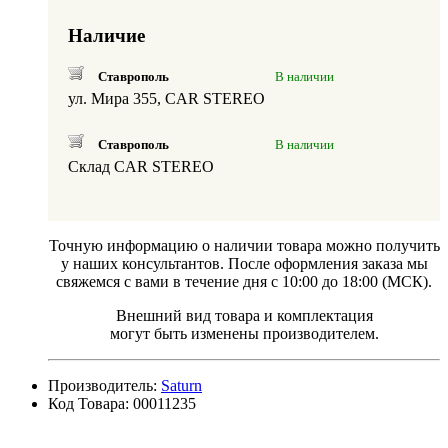
Наличие
Ставрополь
В наличии
ул. Мира 355, CAR STEREO
Ставрополь
В наличии
Склад CAR STEREO
Точную информацию о наличии товара можно получить
у наших консультантов. После оформления заказа мы
свяжемся с вами в течение дня с 10:00 до 18:00 (МСК).
Внешний вид товара и комплектация
могут быть изменены производителем.
Производитель:
Saturn
Код Товара: 00011235