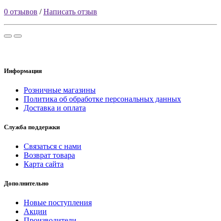
0 отзывов
/
Написать отзыв
Информация
Розничные магазины
Политика об обработке персональных данных
Доставка и оплата
Служба поддержки
Связаться с нами
Возврат товара
Карта сайта
Дополнительно
Новые поступления
Акции
Производители