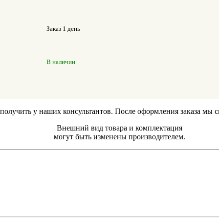
Заказ 1 день
В наличии
лучить у наших консультантов. После оформления заказа мы свя
Внешний вид товара и комплектация
могут быть изменены производителем.