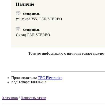
Наличие
Ставрополь
ул. Мира 355, CAR STEREO
Ставрополь
Склад CAR STEREO
Точную информацию о наличии товара можно по
Производитель:
TEC Electronics
Код Товара: 00004707
0 отзывов
/
Написать отзыв