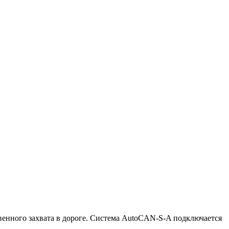
венного захвата в дороге. Система AutoCAN-S-A подключается