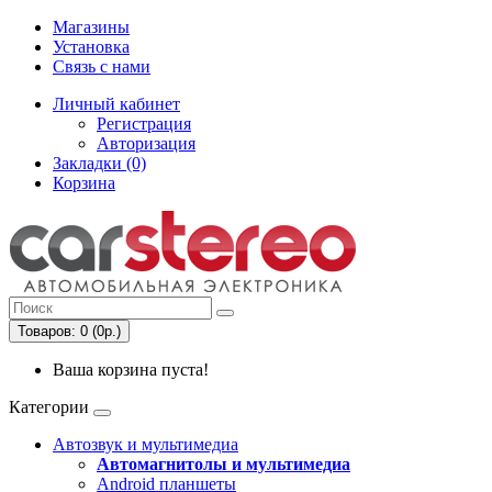
Магазины
Установка
Связь с нами
Личный кабинет
Регистрация
Авторизация
Закладки (0)
Корзина
Товаров: 0 (0р.)
Ваша корзина пуста!
Категории
Автозвук и мультимедиа
Автомагнитолы и мультимедиа
Android планшеты