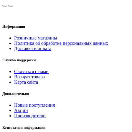
Информация
Розничные магазины
Политика об обработке персональных данных
Доставка и оплата
Служба поддержки
Связаться с нами
Возврат товара
Карта сайта
Дополнительно
Новые поступления
Акции
Производители
Контактная информация