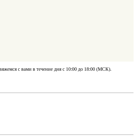
жемся с вами в течение дня с 10:00 до 18:00 (МСК).