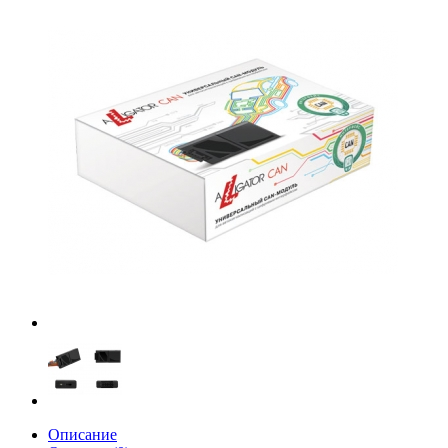
Описание