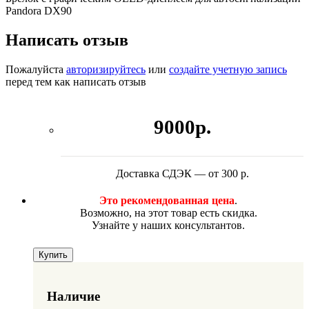
Pandora DX90
Написать отзыв
Пожалуйста
авторизируйтесь
или
создайте учетную запись
перед тем как написать отзыв
9000р.
Доставка СДЭК — от 300 р.
Это рекомендованная цена
.
Возможно, на этот товар есть скидка.
Узнайте у наших консультантов.
Купить
Наличие