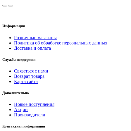
Информация
Розничные магазины
Политика об обработке персональных данных
Доставка и оплата
Служба поддержки
Связаться с нами
Возврат товара
Карта сайта
Дополнительно
Новые поступления
Акции
Производители
Контактная информация