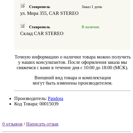
Ставрополь
Заказ 1 день
ул. Мира 355, CAR STEREO
Ставрополь
В наличии
Склад CAR STEREO
Точную информацию о наличии товара можно получить
у наших консультантов. После оформления заказа мы
свяжемся с вами в течение дня с 10:00 до 18:00 (МСК).
Внешний вид товара и комплектация
могут быть изменены производителем.
Производитель:
Pandora
Код Товара: 00015039
0 отзывов
/
Написать отзыв