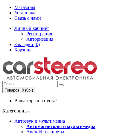
Магазины
Установка
Связь с нами
Личный кабинет
Регистрация
Авторизация
Закладки (0)
Корзина
Товаров: 0 (0р.)
Ваша корзина пуста!
Категории
Автозвук и мультимедиа
Автомагнитолы и мультимедиа
Android планшеты